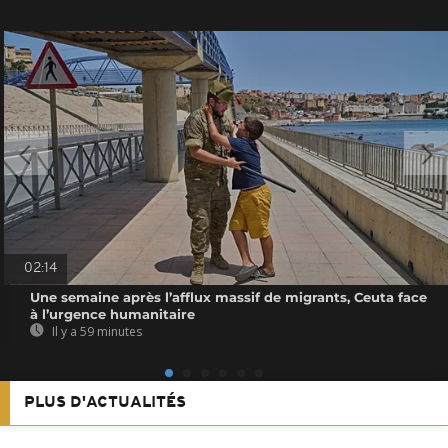
02:14
Une semaine après l’afflux massif de migrants, Ceuta face
à l’urgence humanitaire
Il y a 59 minutes
PLUS D'ACTUALITÉS