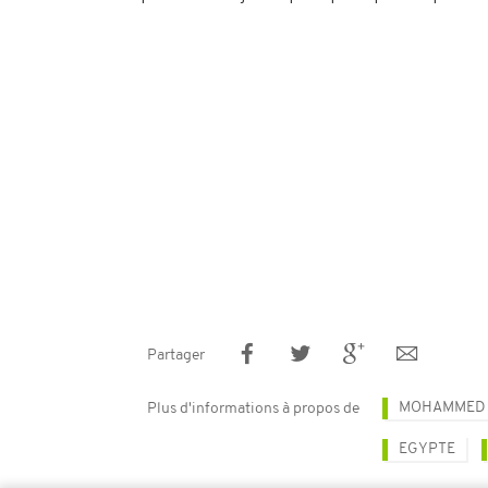
Partager
MOHAMMED 
Plus d'informations à propos de
EGYPTE