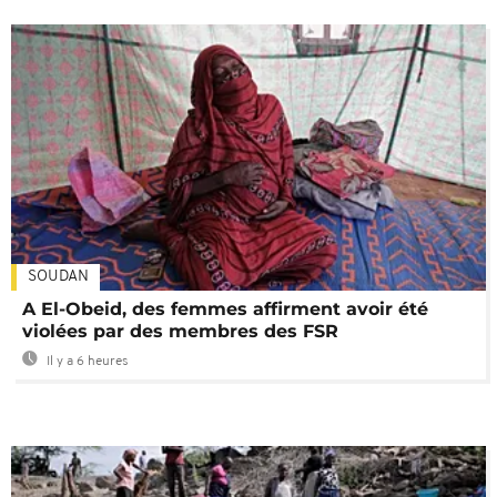
SOUDAN
A El-Obeid, des femmes affirment avoir été
violées par des membres des FSR
Il y a 6 heures