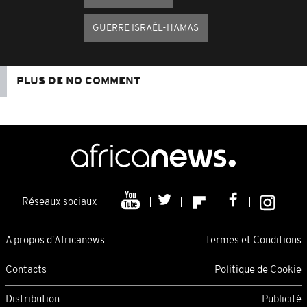
GUERRE ISRAËL-HAMAS
PLUS DE NO COMMENT
Réseaux sociaux
A propos d'Africanews
Termes et Conditions
Contacts
Politique de Cookie
Distribution
Publicité