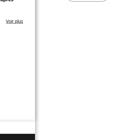
Voir plus