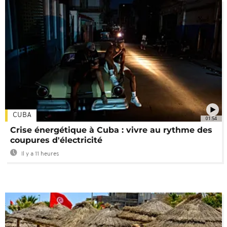
CUBA
01:54
Crise énergétique à Cuba : vivre au rythme des
coupures d'électricité
Il y a 11 heures