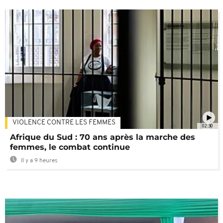
VIOLENCE CONTRE LES FEMMES
02:30
Afrique du Sud : 70 ans après la marche des
femmes, le combat continue
Il y a 9 heures