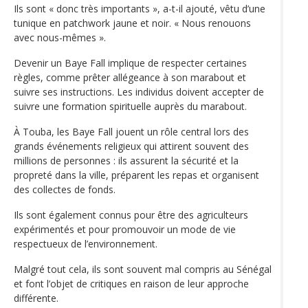
Ils sont « donc très importants », a-t-il ajouté, vêtu d’une
tunique en patchwork jaune et noir. « Nous renouons
avec nous-mêmes ».
Devenir un Baye Fall implique de respecter certaines
règles, comme prêter allégeance à son marabout et
suivre ses instructions. Les individus doivent accepter de
suivre une formation spirituelle auprès du marabout.
À Touba, les Baye Fall jouent un rôle central lors des
grands événements religieux qui attirent souvent des
millions de personnes : ils assurent la sécurité et la
propreté dans la ville, préparent les repas et organisent
des collectes de fonds.
Ils sont également connus pour être des agriculteurs
expérimentés et pour promouvoir un mode de vie
respectueux de l’environnement.
Malgré tout cela, ils sont souvent mal compris au Sénégal
et font l’objet de critiques en raison de leur approche
différente.