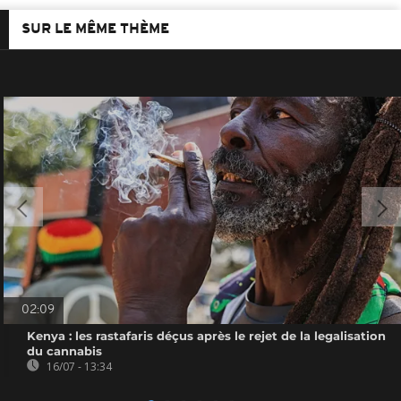
SUR LE MÊME THÈME
02:09
Kenya : les rastafaris déçus après le rejet de la legalisation
du cannabis
16/07 - 13:34