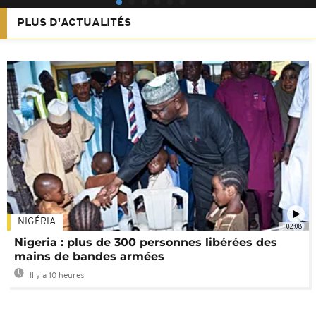
PLUS D'ACTUALITÉS
NIGÉRIA
02:08
Nigeria : plus de 300 personnes libérées des
mains de bandes armées
Il y a 10 heures