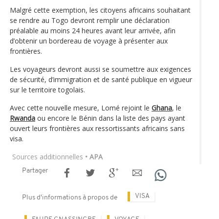
Malgré cette exemption, les citoyens africains souhaitant
se rendre au Togo devront remplir une déclaration
préalable au moins 24 heures avant leur arrivée, afin
d’obtenir un bordereau de voyage à présenter aux
frontières.
Les voyageurs devront aussi se soumettre aux exigences
de sécurité, d’immigration et de santé publique en vigueur
sur le territoire togolais.
Avec cette nouvelle mesure, Lomé rejoint le
Ghana
, le
Rwanda
ou encore le Bénin dans la liste des pays ayant
ouvert leurs frontières aux ressortissants africains sans
visa.
Sources additionnelles
• APA
Partager
VISA
Plus d'informations à propos de