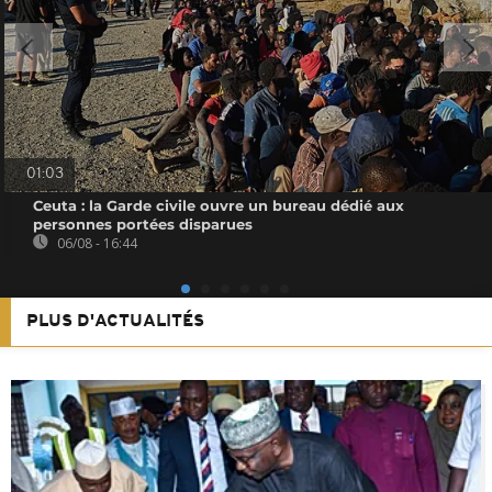
01:03
Ceuta : la Garde civile ouvre un bureau dédié aux
personnes portées disparues
06/08 - 16:44
PLUS D'ACTUALITÉS