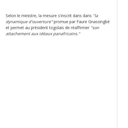
Selon le ministre, la mesure s'inscrit dans dans
"la
dynamique d'ouverture"
promue par Faure Gnassingbé
et permet au président togolais de réaffirmer
"son
attachement aux idéaux panafricains."