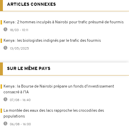
ARTICLES CONNEXES
Kenya : 2 hommes inculpés à Nairobi pour trafic présumé de fourmis
18/03 - 10:11
Kenya : les biologistes indignés par le trafic des fourmis
13/05/2025
SUR LE MÊME PAYS
Kenya : la Bourse de Nairobi prépare un fonds d’investissement
consacré à l’IA
07/08 - 16:40
La montée des eaux des lacs rapproche les crocodiles des
populations
06/08 - 16:00