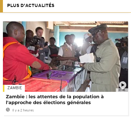
PLUS D'ACTUALITÉS
ZAMBIE
01:48
Zambie : les attentes de la population à
l'approche des élections générales
Il y a 2 heures