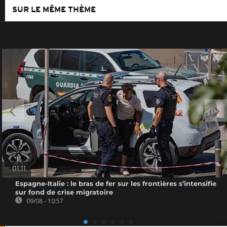
SUR LE MÊME THÈME
01:11
Espagne-Italie : le bras de fer sur les frontières s’intensifie
sur fond de crise migratoire
09/08 - 10:57