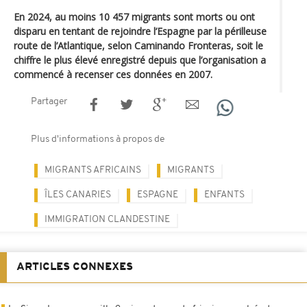
En 2024, au moins 10 457 migrants sont morts ou ont
disparu en tentant de rejoindre l’Espagne par la périlleuse
route de l’Atlantique, selon Caminando Fronteras, soit le
chiffre le plus élevé enregistré depuis que l’organisation a
commencé à recenser ces données en 2007.
Partager
Plus d'informations à propos de
MIGRANTS AFRICAINS
MIGRANTS
ÎLES CANARIES
ESPAGNE
ENFANTS
IMMIGRATION CLANDESTINE
ARTICLES CONNEXES