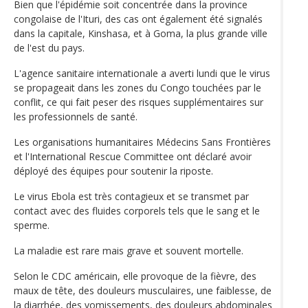
Bien que l'épidémie soit concentrée dans la province
congolaise de l'Ituri, des cas ont également été signalés
dans la capitale, Kinshasa, et à Goma, la plus grande ville
de l'est du pays.
L'agence sanitaire internationale a averti lundi que le virus
se propageait dans les zones du Congo touchées par le
conflit, ce qui fait peser des risques supplémentaires sur
les professionnels de santé.
Les organisations humanitaires Médecins Sans Frontières
et l'International Rescue Committee ont déclaré avoir
déployé des équipes pour soutenir la riposte.
Le virus Ebola est très contagieux et se transmet par
contact avec des fluides corporels tels que le sang et le
sperme.
La maladie est rare mais grave et souvent mortelle.
Selon le CDC américain, elle provoque de la fièvre, des
maux de tête, des douleurs musculaires, une faiblesse, de
la diarrhée, des vomissements, des douleurs abdominales