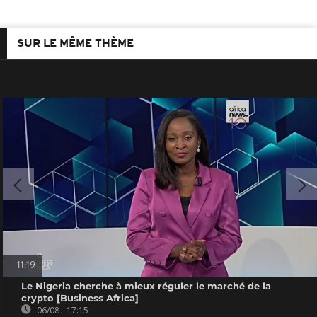
SUR LE MÊME THÈME
11:19
Le Nigeria cherche à mieux réguler le marché de la
crypto [Business Africa]
06/08 - 17:15