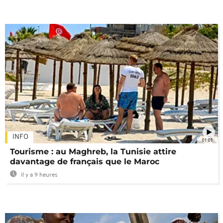
INFO
01:01
Tourisme : au Maghreb, la Tunisie attire
davantage de français que le Maroc
Il y a 9 heures