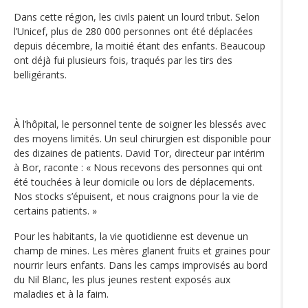
Dans cette région, les civils paient un lourd tribut. Selon
l’Unicef, plus de 280 000 personnes ont été déplacées
depuis décembre, la moitié étant des enfants. Beaucoup
ont déjà fui plusieurs fois, traqués par les tirs des
belligérants.
À l’hôpital, le personnel tente de soigner les blessés avec
des moyens limités. Un seul chirurgien est disponible pour
des dizaines de patients. David Tor, directeur par intérim
à Bor, raconte : « Nous recevons des personnes qui ont
été touchées à leur domicile ou lors de déplacements.
Nos stocks s’épuisent, et nous craignons pour la vie de
certains patients. »
Pour les habitants, la vie quotidienne est devenue un
champ de mines. Les mères glanent fruits et graines pour
nourrir leurs enfants. Dans les camps improvisés au bord
du Nil Blanc, les plus jeunes restent exposés aux
maladies et à la faim.