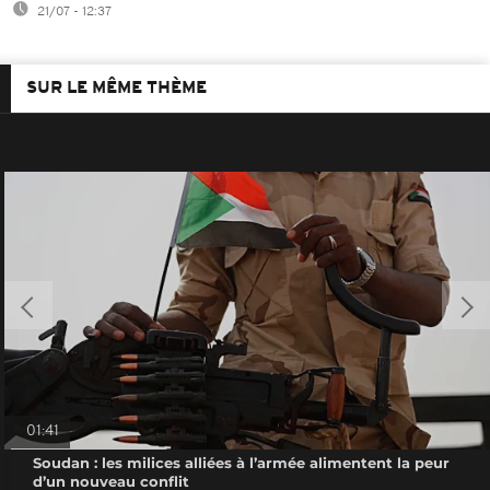
21/07 - 12:37
SUR LE MÊME THÈME
01:41
Soudan : les milices alliées à l’armée alimentent la peur
d’un nouveau conflit