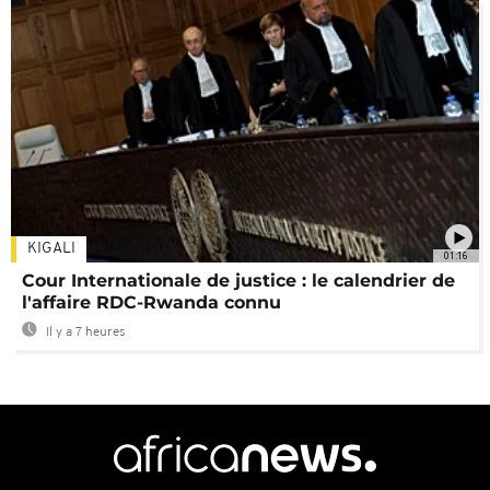
KIGALI
01:16
Cour Internationale de justice : le calendrier de
l'affaire RDC-Rwanda connu
Il y a 7 heures