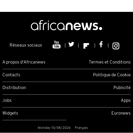
Réseaux sociaux
A propos d'Africanews
Termes et Conditions
Contacts
Politique de Cookie
Distribution
Publicité
Jobs
Apps
Widgets
Euronews
Monday 10/08/2026