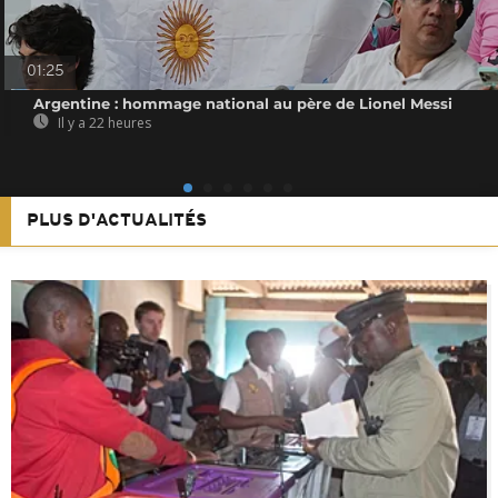
01:25
Argentine : hommage national au père de Lionel Messi
Il y a 22 heures
PLUS D'ACTUALITÉS