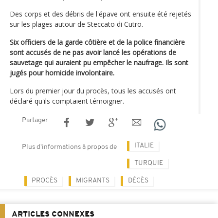
Des corps et des débris de l'épave ont ensuite été rejetés
sur les plages autour de Steccato di Cutro.
Six officiers de la garde côtière et de la police financière
sont accusés de ne pas avoir lancé les opérations de
sauvetage qui auraient pu empêcher le naufrage. Ils sont
jugés pour homicide involontaire.
Lors du premier jour du procès, tous les accusés ont
déclaré qu'ils comptaient témoigner.
Partager
ITALIE
Plus d'informations à propos de
TURQUIE
PROCÈS
MIGRANTS
DÉCÈS
ARTICLES CONNEXES