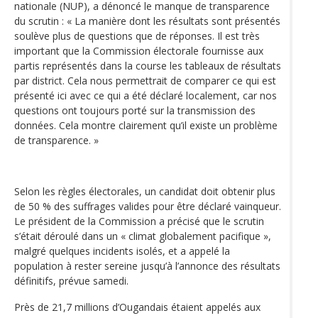
nationale (NUP), a dénoncé le manque de transparence
du scrutin : « La manière dont les résultats sont présentés
soulève plus de questions que de réponses. Il est très
important que la Commission électorale fournisse aux
partis représentés dans la course les tableaux de résultats
par district. Cela nous permettrait de comparer ce qui est
présenté ici avec ce qui a été déclaré localement, car nos
questions ont toujours porté sur la transmission des
données. Cela montre clairement qu’il existe un problème
de transparence. »
Selon les règles électorales, un candidat doit obtenir plus
de 50 % des suffrages valides pour être déclaré vainqueur.
Le président de la Commission a précisé que le scrutin
s’était déroulé dans un « climat globalement pacifique »,
malgré quelques incidents isolés, et a appelé la
population à rester sereine jusqu’à l’annonce des résultats
définitifs, prévue samedi.
Près de 21,7 millions d’Ougandais étaient appelés aux