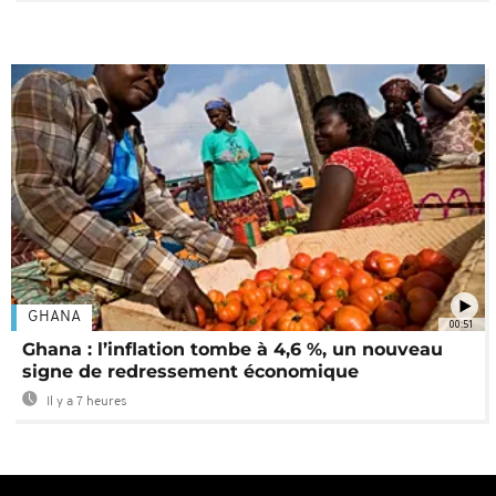
GHANA
00:51
Ghana : l’inflation tombe à 4,6 %, un nouveau
signe de redressement économique
Il y a 7 heures