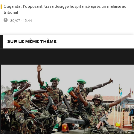
Ouganda : l'opposant Kizza Besigye hospitalisé après un malaise au
tribunal
30/07 - 15:44
SUR LE MÊME THÈME