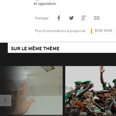
et opposition.
Partager
BOBI WINE
Plus d'informations à propos de
SUR LE MÊME THÈME
01:11