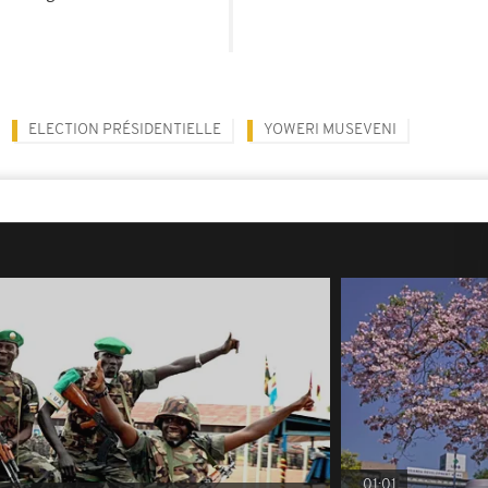
ELECTION PRÉSIDENTIELLE
YOWERI MUSEVENI
01:01