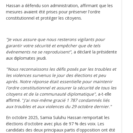
Hassan a défendu son administration, affirmant que les
mesures avaient été prises pour préserver l'ordre
constitutionnel et protéger les citoyens.
"Je vous assure que nous resterons vigilants pour
garantir votre sécurité et empêcher que de tels
événements ne se reproduisent"
, a déclaré la présidente
aux diplomates jeudi.
"Nous reconnaissons les défis posés par les troubles et
les violences survenus le jour des élections et peu
après. Notre réponse était essentielle pour maintenir
l'ordre constitutionnel et assurer la sécurité de tous les
citoyens et de la communauté diplomatique",
a-t-elle
affirmé. "
J'ai moi-même gracié 1 787 condamnés liés
aux troubles et aux violences du 29 octobre dernier."
En octobre 2025, Samia Suluhu Hassan remportait les
élections d'octobre avec plus de 97 % des voix. Les
candidats des deux principaux partis d'opposition ont été