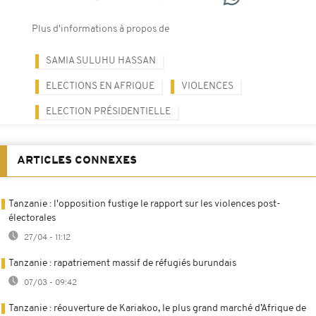
Plus d'informations à propos de
SAMIA SULUHU HASSAN
ELECTIONS EN AFRIQUE
VIOLENCES
ELECTION PRÉSIDENTIELLE
ARTICLES CONNEXES
Tanzanie : l'opposition fustige le rapport sur les violences post-
électorales
27/04 - 11:12
Tanzanie : rapatriement massif de réfugiés burundais
07/03 - 09:42
Tanzanie : réouverture de Kariakoo, le plus grand marché d’Afrique de