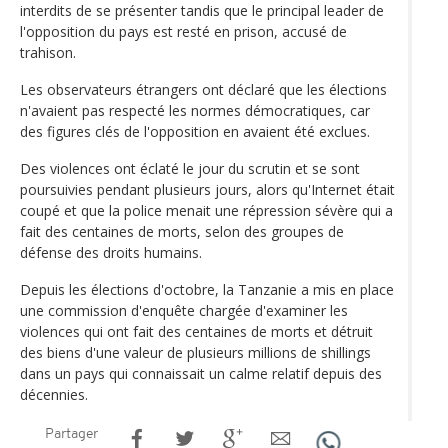
interdits de se présenter tandis que le principal leader de
l'opposition du pays est resté en prison, accusé de
trahison.
Les observateurs étrangers ont déclaré que les élections
n'avaient pas respecté les normes démocratiques, car
des figures clés de l'opposition en avaient été exclues.
Des violences ont éclaté le jour du scrutin et se sont
poursuivies pendant plusieurs jours, alors qu'Internet était
coupé et que la police menait une répression sévère qui a
fait des centaines de morts, selon des groupes de
défense des droits humains.
Depuis les élections d'octobre, la Tanzanie a mis en place
une commission d'enquête chargée d'examiner les
violences qui ont fait des centaines de morts et détruit
des biens d'une valeur de plusieurs millions de shillings
dans un pays qui connaissait un calme relatif depuis des
décennies.
Partager