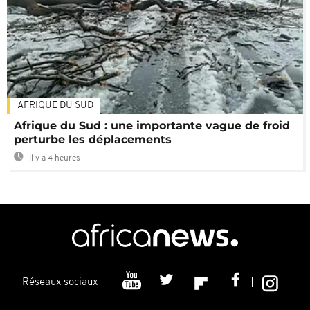
AFRIQUE DU SUD
Afrique du Sud : une importante vague de froid
perturbe les déplacements
Il y a 4 heures
Réseaux sociaux