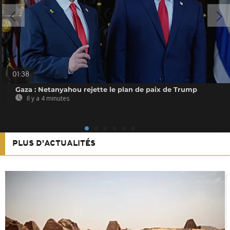
01:38
Gaza : Netanyahou rejette le plan de paix de Trump
Il y a 4 minutes
PLUS D'ACTUALITÉS