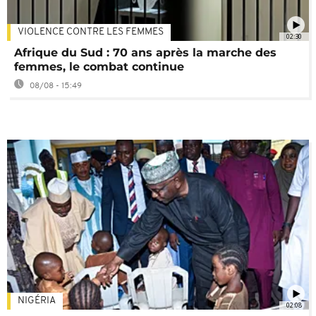
VIOLENCE CONTRE LES FEMMES
02:30
Afrique du Sud : 70 ans après la marche des
femmes, le combat continue
08/08 - 15:49
NIGÉRIA
02:08