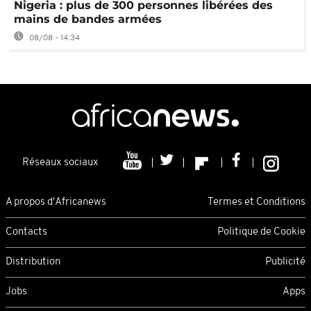
Nigeria : plus de 300 personnes libérées des
mains de bandes armées
08/08 - 14:34
Réseaux sociaux
A propos d'Africanews
Termes et Conditions
Contacts
Politique de Cookie
Distribution
Publicité
Jobs
Apps