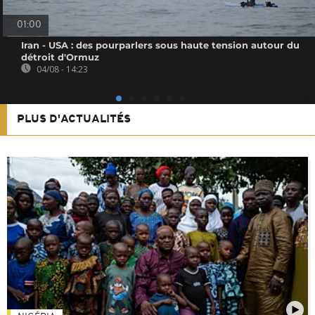
01:00
Iran - USA : des pourparlers sous haute tension autour du
détroit d'Ormuz
04/08 - 14:23
PLUS D'ACTUALITÉS