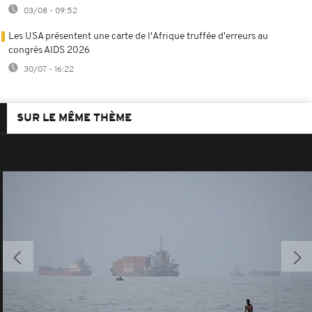
03/08 - 09:52
Les USA présentent une carte de l'Afrique truffée d'erreurs au
congrès AIDS 2026
30/07 - 16:22
SUR LE MÊME THÈME