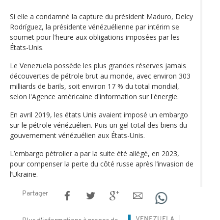
Si elle a condamné la capture du président Maduro, Delcy
Rodríguez, la présidente vénézuélienne par intérim se
soumet pour l’heure aux obligations imposées par les
États-Unis.
Le Venezuela possède les plus grandes réserves jamais
découvertes de pétrole brut au monde, avec environ 303
milliards de barils, soit environ 17 % du total mondial,
selon l'Agence américaine d'information sur l'énergie.
En avril 2019, les états Unis avaient imposé un embargo
sur le pétrole vénézuélien. Puis un gel total des biens du
gouvernement vénézuélien aux États-Unis.
L’embargo pétrolier a par la suite été allégé, en 2023,
pour compenser la perte du côté russe après l’invasion de
l’Ukraine.
Partager
VENEZUELA