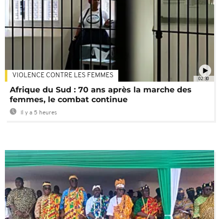
VIOLENCE CONTRE LES FEMMES
02:30
Afrique du Sud : 70 ans après la marche des
femmes, le combat continue
Il y a 5 heures