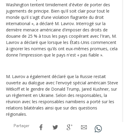
Washington tentent timidement d'éviter de porter des
jugements de principe. Bien qu'il soit clair pour tout le
monde qu'il s'agit d'une violation flagrante du droit
international », a déclaré M. Lavrov. Interrogé sur la
dernière menace américaine d'imposer des droits de
douane de 25 % à tous les pays coopérant avec l'Iran, M.
Lavrov a déclaré que lorsque les États-Unis commencent
à ignorer les normes qu'ils ont eux-mêmes promues, cela
donne l'impression que le pays n'est « pas fiable ».
M. Lavrov a également déclaré que la Russie restait
ouverte au dialogue avec l'envoyé spécial américain Steve
Witkoff et le gendre de Donald Trump, Jared Kushner, sur
un règlement en Ukraine. Selon des responsables, la
réunion avec les responsables namibiens a porté sur les
relations bilatérales ainsi que sur des questions
régionales.
Partager