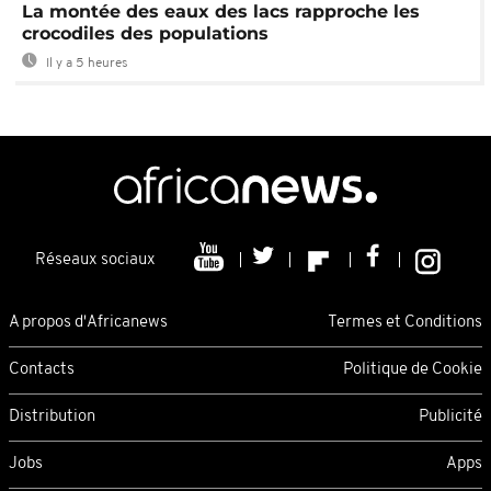
La montée des eaux des lacs rapproche les
crocodiles des populations
Il y a 5 heures
Réseaux sociaux
A propos d'Africanews
Termes et Conditions
Contacts
Politique de Cookie
Distribution
Publicité
Jobs
Apps