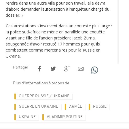
rendre dans une autre ville pour son travail, elle devra
d’abord demander l’autorisation à l’enquêteur chargé du
dossier. »
Ces arrestations s’inscrivent dans un contexte plus large :
la police sud-africaine mène en parallèle une enquête
visant une fille de l’ancien président Jacob Zuma,
soupçonnée d’avoir recruté 17 hommes pour qu’ils
combattent comme mercenaires pour la Russie en
Ukraine.
Partager
Plus d'informations à propos de
GUERRE RUSSIE / UKRAINE
GUERRE EN UKRAINE
ARMÉE
RUSSIE
UKRAINE
VLADIMIR POUTINE