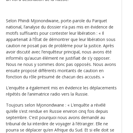
Selon Phindi Mjonondwane, porte-parole du Parquet
national, l’analyse du dossier n’a pas mis en évidence de
motifs suffisants pour contester leur libération : « Il
appartenait à l’État de démontrer que leur libération sous
caution ne posait pas de problème pour la justice. Après
avoir discuté avec l’enquêteur principal, nous avons été
informés qu’aucun élément ne justifiait de s’y opposer.
Nous ne nous y sommes donc pas opposés. Nous avons
ensuite proposé différents montants de caution en
fonction du rôle présumé de chacun des accusés. »
L’enquête a également mis en évidence les déplacements
répétés de l’animatrice radio vers la Russie.
Toujours selon Mjonondwane : « L’enquête a révélé
qu’elle s’est rendue en Russie environ cinq fois depuis
septembre. C’est pourquoi nous avons demandé au
tribunal de lui interdire de voyager à l’étranger. Elle ne
pourra se déplacer qu’en Afrique du Sud. Et si elle doit se