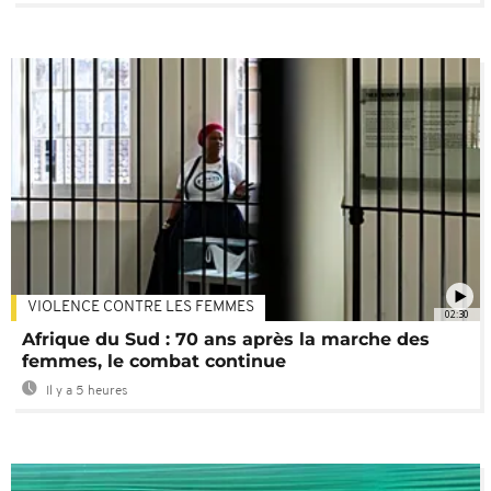
VIOLENCE CONTRE LES FEMMES
02:30
Afrique du Sud : 70 ans après la marche des
femmes, le combat continue
Il y a 5 heures