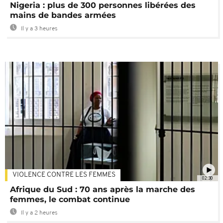
Nigeria : plus de 300 personnes libérées des
mains de bandes armées
Il y a 3 heures
VIOLENCE CONTRE LES FEMMES
02:30
Afrique du Sud : 70 ans après la marche des
femmes, le combat continue
Il y a 2 heures