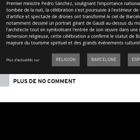
Premier ministre Pedro Sánchez, soulignant l'importance national
tombée de la nuit, la célébration s'est poursuivie à l'extérieur de 
d'artifice et spectacle de drones ont transformé le ciel de Barcel
notamment dessiné un portrait géant de Gaudí au-dessus du 
l'architecte tout en symbolisant l'entrée de son œuvre dans une 
dimension religieuse, cette célébration a confirmé le statut de
majeure du tourisme spirituel et des grands événements culturel
RELIGION
BARCELONE
ESP
Plus d'actualités sur
PLUS DE NO COMMENT