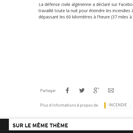
La défense civile algérienne a déclaré sur Faceb
travaillé toute la nuit pour éteindre les incendie
dépassant les 60 kilomètres à l'heure (37 miles à 
Partager
INCENDIE
Plus d'informations à propos de
SUR LE MÊME THÈME