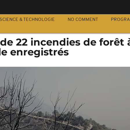
S
SCIENCE & TECHNOLOGIE
NO COMMENT
PROGR
 de 22 incendies de forêt 
e enregistrés