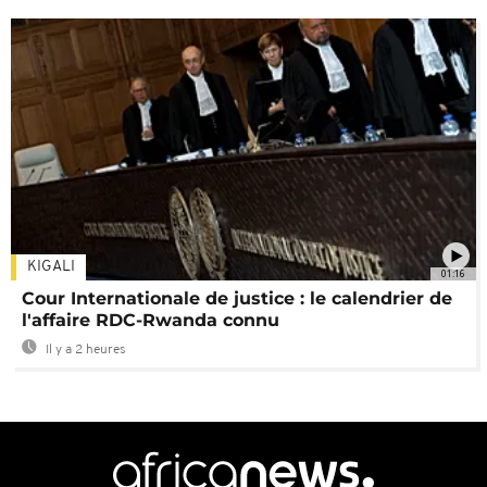
KIGALI
01:16
Cour Internationale de justice : le calendrier de
l'affaire RDC-Rwanda connu
Il y a 2 heures