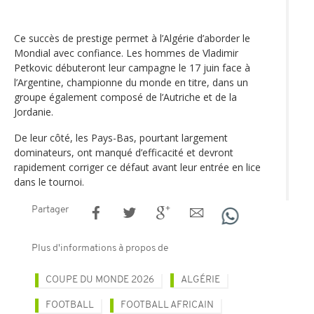
Ce succès de prestige permet à l’Algérie d’aborder le
Mondial avec confiance. Les hommes de Vladimir
Petkovic débuteront leur campagne le 17 juin face à
l’Argentine, championne du monde en titre, dans un
groupe également composé de l’Autriche et de la
Jordanie.
De leur côté, les Pays-Bas, pourtant largement
dominateurs, ont manqué d’efficacité et devront
rapidement corriger ce défaut avant leur entrée en lice
dans le tournoi.
Partager
Plus d'informations à propos de
COUPE DU MONDE 2026
ALGÉRIE
FOOTBALL
FOOTBALL AFRICAIN