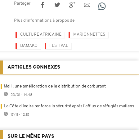
Partager
Plus d'informations à propos de
CULTURE AFRICAINE
MARIONNETTES
BAMAKO
FESTIVAL
ARTICLES CONNEXES
Mali : une amélioration de la distribution de carburant
23/01 - 14:48
La Côte d'Ivoire renforce la sécurité après l'afflux de réfugiés maliens
17/11 - 12:15
SUR LE MÊME PAYS