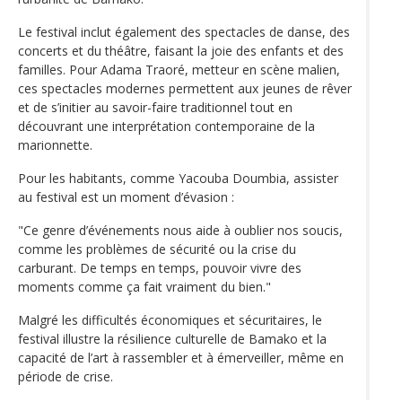
Le festival inclut également des spectacles de danse, des
concerts et du théâtre, faisant la joie des enfants et des
familles. Pour Adama Traoré, metteur en scène malien,
ces spectacles modernes permettent aux jeunes de rêver
et de s’initier au savoir-faire traditionnel tout en
découvrant une interprétation contemporaine de la
marionnette.
Pour les habitants, comme Yacouba Doumbia, assister
au festival est un moment d’évasion :
"Ce genre d’événements nous aide à oublier nos soucis,
comme les problèmes de sécurité ou la crise du
carburant. De temps en temps, pouvoir vivre des
moments comme ça fait vraiment du bien."
Malgré les difficultés économiques et sécuritaires, le
festival illustre la résilience culturelle de Bamako et la
capacité de l’art à rassembler et à émerveiller, même en
période de crise.