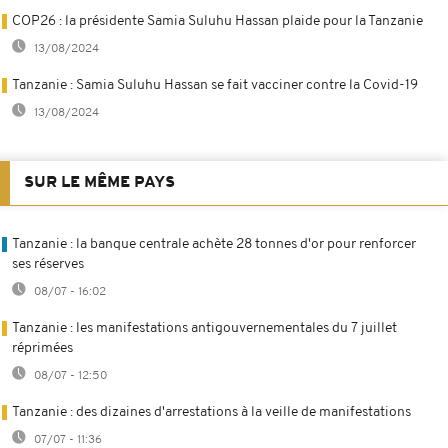
COP26 : la présidente Samia Suluhu Hassan plaide pour la Tanzanie
13/08/2024
Tanzanie : Samia Suluhu Hassan se fait vacciner contre la Covid-19
13/08/2024
SUR LE MÊME PAYS
Tanzanie : la banque centrale achète 28 tonnes d'or pour renforcer
ses réserves
08/07 - 16:02
Tanzanie : les manifestations antigouvernementales du 7 juillet
réprimées
08/07 - 12:50
Tanzanie : des dizaines d'arrestations à la veille de manifestations
07/07 - 11:36