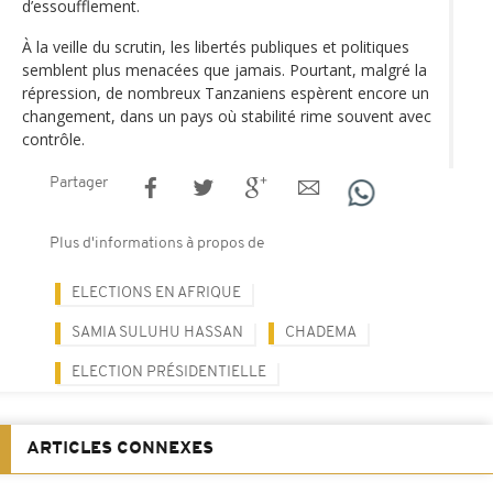
d’essoufflement.
À la veille du scrutin, les libertés publiques et politiques
semblent plus menacées que jamais. Pourtant, malgré la
répression, de nombreux Tanzaniens espèrent encore un
changement, dans un pays où stabilité rime souvent avec
contrôle.
Partager
Plus d'informations à propos de
ELECTIONS EN AFRIQUE
SAMIA SULUHU HASSAN
CHADEMA
ELECTION PRÉSIDENTIELLE
ARTICLES CONNEXES