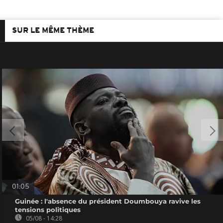
SUR LE MÊME THÈME
01:05
Guinée : l'absence du président Doumbouya ravive les
tensions politiques
05/08 - 14:28