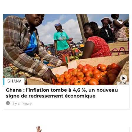
GHANA
00:51
Ghana : l’inflation tombe à 4,6 %, un nouveau
signe de redressement économique
Il y a 1 heure