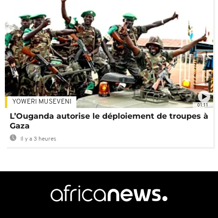
YOWERI MUSEVENI
01:11
L’Ouganda autorise le déploiement de troupes à
Gaza
Il y a 3 heures