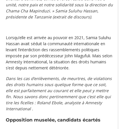
unité, notre paix et notre solidarité sous la direction du
Chama Cha Mapinduzi. » Samia Suluhu Hassan,
présidente de Tanzanie (extrait de discours).
Lorsqu’elle est arrivée au pouvoir en 2021, Samia Suluhu
Hassan avait séduit la communauté internationale en
levant l’interdiction des rassemblements politiques
imposée par son prédécesseur John Magufuli. Mais selon
Amnesty International, la situation des droits humains
s’est depuis nettement détériorée.
Dans les cas d’enlèvements, de meurtres, de violations
des droits humains sous quelque forme que ce soit,
elle est parfaitement au courant et elle peut y mettre
fin. Nous savons donc pertinemment que c’est elle qui
tire les ficelles : Roland Ebole, analyste à Amnesty
International .
Opposition muselée, candidats écartés