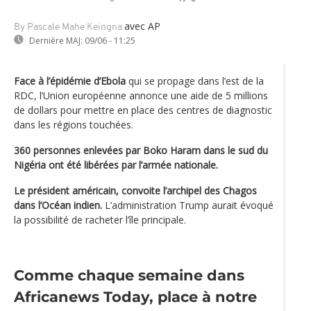
avec AP
By Pascale Mahe Keingna
Dernière MAJ:
09/06 - 11:25
Face à l’épidémie d’Ebola
qui se propage dans l’est de la
RDC, l’Union européenne annonce une aide de 5 millions
de dollars pour mettre en place des centres de diagnostic
dans les régions touchées.
360 personnes enlevées par Boko Haram dans le sud du
Nigéria ont été libérées par l’armée nationale.
Le président américain, convoite l’archipel des Chagos
dans l’Océan indien.
L’administration Trump aurait évoqué
la possibilité de racheter l’île principale.
Comme chaque semaine dans
Africanews Today, place à notre