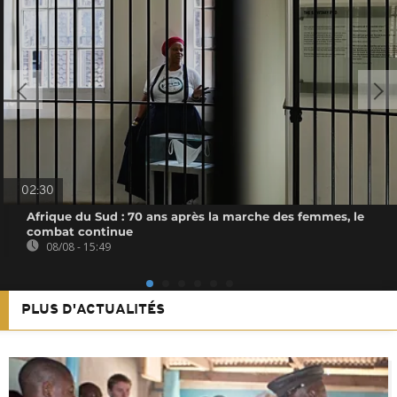
02:30
Afrique du Sud : 70 ans après la marche des femmes, le
combat continue
08/08 - 15:49
PLUS D'ACTUALITÉS