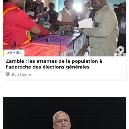
ZAMBIE
01:48
Zambie : les attentes de la population à
l'approche des élections générales
Il y a 1 heure