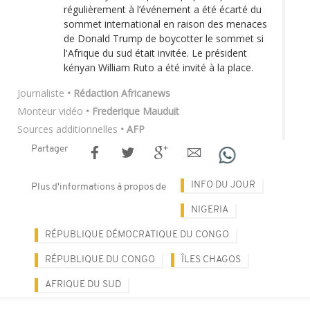
régulièrement à l’événement a été écarté du
sommet international en raison des menaces
de Donald Trump de boycotter le sommet si
l'Afrique du sud était invitée. Le président
kényan William Ruto a été invité à la place.
Journaliste
• Rédaction Africanews
Monteur vidéo
• Frederique Mauduit
Sources additionnelles
• AFP
Partager
INFO DU JOUR
Plus d'informations à propos de
NIGERIA
RÉPUBLIQUE DÉMOCRATIQUE DU CONGO
RÉPUBLIQUE DU CONGO
ÎLES CHAGOS
AFRIQUE DU SUD