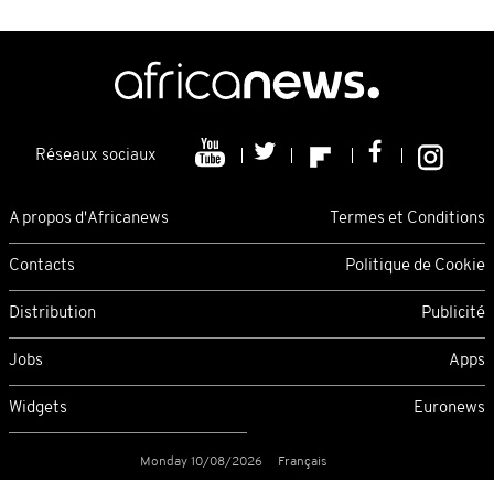
Réseaux sociaux
A propos d'Africanews
Termes et Conditions
Contacts
Politique de Cookie
Distribution
Publicité
Jobs
Apps
Widgets
Euronews
Monday 10/08/2026