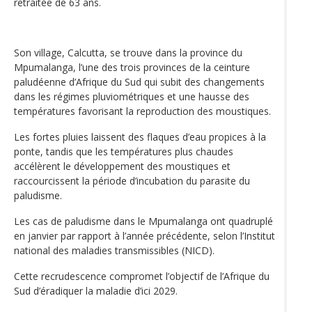
retraitée de 63 ans.
Son village, Calcutta, se trouve dans la province du
Mpumalanga, l’une des trois provinces de la ceinture
paludéenne d’Afrique du Sud qui subit des changements
dans les régimes pluviométriques et une hausse des
températures favorisant la reproduction des moustiques.
Les fortes pluies laissent des flaques d’eau propices à la
ponte, tandis que les températures plus chaudes
accélèrent le développement des moustiques et
raccourcissent la période d’incubation du parasite du
paludisme.
Les cas de paludisme dans le Mpumalanga ont quadruplé
en janvier par rapport à l’année précédente, selon l’Institut
national des maladies transmissibles (NICD).
Cette recrudescence compromet l’objectif de l’Afrique du
Sud d’éradiquer la maladie d’ici 2029.