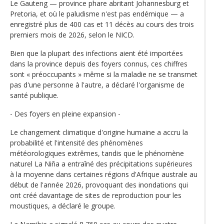
Le Gauteng — province phare abritant Johannesburg et
Pretoria, et où le paludisme n'est pas endémique — a
enregistré plus de 400 cas et 11 décès au cours des trois
premiers mois de 2026, selon le NICD.
Bien que la plupart des infections aient été importées
dans la province depuis des foyers connus, ces chiffres
sont « préoccupants » même si la maladie ne se transmet
pas d'une personne à l'autre, a déclaré l'organisme de
santé publique.
- Des foyers en pleine expansion -
Le changement climatique d'origine humaine a accru la
probabilité et l'intensité des phénomènes
météorologiques extrêmes, tandis que le phénomène
naturel La Niña a entraîné des précipitations supérieures
à la moyenne dans certaines régions d'Afrique australe au
début de l'année 2026, provoquant des inondations qui
ont créé davantage de sites de reproduction pour les
moustiques, a déclaré le groupe.