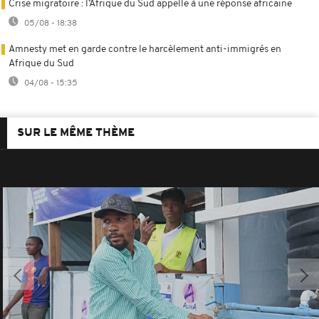
Crise migratoire : l’Afrique du Sud appelle à une réponse africaine
05/08 - 18:38
Amnesty met en garde contre le harcèlement anti-immigrés en
Afrique du Sud
04/08 - 15:35
SUR LE MÊME THÈME