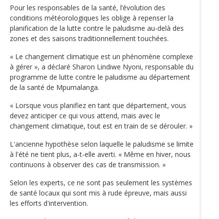
Pour les responsables de la santé, l’évolution des
conditions météorologiques les oblige à repenser la
planification de la lutte contre le paludisme au-delà des
zones et des saisons traditionnellement touchées.
« Le changement climatique est un phénomène complexe
à gérer », a déclaré Sharon Lindiwe Nyoni, responsable du
programme de lutte contre le paludisme au département
de la santé de Mpumalanga.
« Lorsque vous planifiez en tant que département, vous
devez anticiper ce qui vous attend, mais avec le
changement climatique, tout est en train de se dérouler. »
L'ancienne hypothèse selon laquelle le paludisme se limite
à l'été ne tient plus, a-t-elle averti. « Même en hiver, nous
continuons à observer des cas de transmission. »
Selon les experts, ce ne sont pas seulement les systèmes
de santé locaux qui sont mis à rude épreuve, mais aussi
les efforts d'intervention.