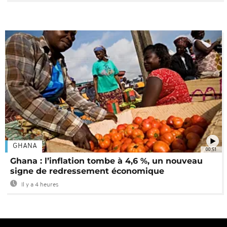
GHANA
00:51
Ghana : l’inflation tombe à 4,6 %, un nouveau
signe de redressement économique
Il y a 4 heures