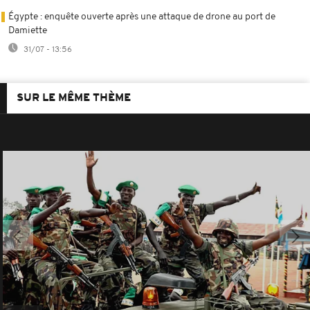
Égypte : enquête ouverte après une attaque de drone au port de
Damiette
31/07 - 13:56
SUR LE MÊME THÈME