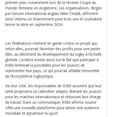
premier plan, notamment lors de la récente Coupe du
monde féminine en Angleterre. Les organisateurs, dirigés
par l’ancien international anglais Mike Tindall, affirment
avoir obtenu un financement pour trois ans et souhaitent
lancer la série en septembre 2024.
Les fédérations mettent en garde contre un projet qui,
selon elles, pourrait favoriser des profits pour une petite
élite, au détriment du développement du rugby à l’échelle
globale. La lettre insiste aussi sur le fait que participer à
R360 limiterait la possibilité pour les joueurs de
représenter leur pays, ce qui pourrait affaiblir l’ensemble
de l’écosystème rugbystique.
De leur côté, les responsables de R360 assurent que leur
série proposera un calendrier adapté, libérant les joueurs
pour les matches internationaux et réduisant leur charge
de travail. Dans un communiqué, R360 affirme vouloir
offrir une nouvelle plateforme pour attirer une audience
mondiale et dynamiser le sport.