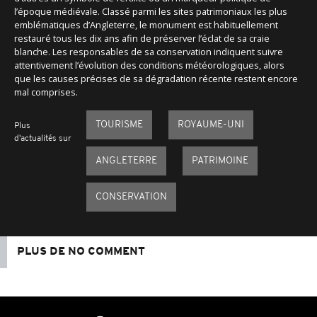
l’époque médiévale. Classé parmi les sites patrimoniaux les plus
emblématiques d’Angleterre, le monument est habituellement
restauré tous les dix ans afin de préserver l’éclat de sa craie
blanche. Les responsables de sa conservation indiquent suivre
attentivement l’évolution des conditions météorologiques, alors
que les causes précises de sa dégradation récente restent encore
mal comprises.
TOURISME
ROYAUME-UNI
Plus
d'actualités sur
ANGLETERRE
PATRIMOINE
CONSERVATION
PLUS DE NO COMMENT