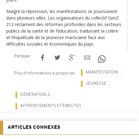
Malgré la répression, les manifestations se poursuivent
dans plusieurs villes. Les organisateurs du collectif GenZ
212 réclament des réformes profondes dans les secteurs
publics de la santé et de l’éducation, traduisant la colère
et l’inquiétude de la jeunesse marocaine face aux
difficultés sociales et économiques du pays.
Partager
MANIFESTATION
Plus d'informations à propos de
JEUNESSE
GÉNÉRATION Z
AFFRONTEMENTS ET ÉMEUTES
ARTICLES CONNEXES