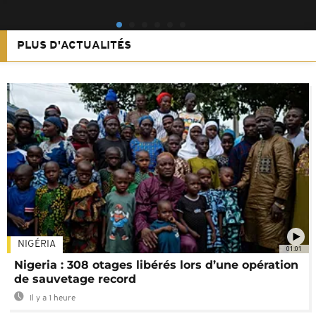
PLUS D'ACTUALITÉS
NIGÉRIA
01:01
Nigeria : 308 otages libérés lors d’une opération
de sauvetage record
Il y a 1 heure