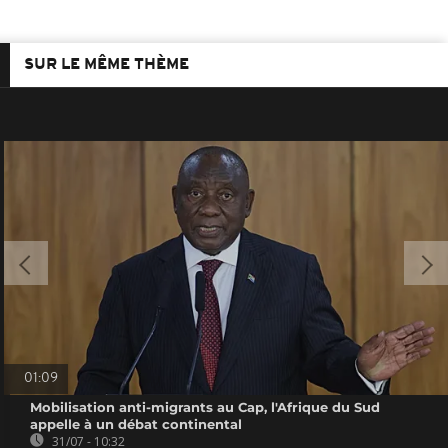
SUR LE MÊME THÈME
01:09
Mobilisation anti-migrants au Cap, l'Afrique du Sud
appelle à un débat continental
31/07 - 10:32