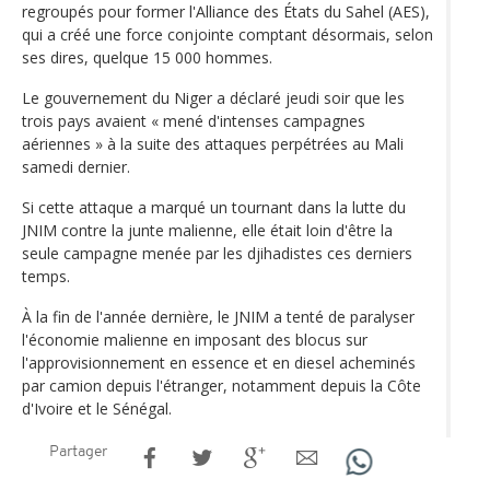
regroupés pour former l'Alliance des États du Sahel (AES),
qui a créé une force conjointe comptant désormais, selon
ses dires, quelque 15 000 hommes.
Le gouvernement du Niger a déclaré jeudi soir que les
trois pays avaient « mené d'intenses campagnes
aériennes » à la suite des attaques perpétrées au Mali
samedi dernier.
Si cette attaque a marqué un tournant dans la lutte du
JNIM contre la junte malienne, elle était loin d'être la
seule campagne menée par les djihadistes ces derniers
temps.
À la fin de l'année dernière, le JNIM a tenté de paralyser
l'économie malienne en imposant des blocus sur
l'approvisionnement en essence et en diesel acheminés
par camion depuis l'étranger, notamment depuis la Côte
d'Ivoire et le Sénégal.
Partager