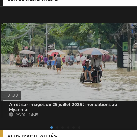
01:00
Arrêt sur images du 29 juillet 2026 : inondations au
Myanmar
29/07 - 14:45
PLUS D'ACTUALITÉS