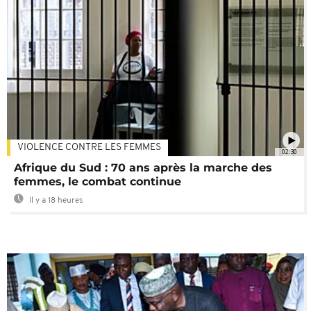
VIOLENCE CONTRE LES FEMMES
02:30
Afrique du Sud : 70 ans après la marche des
femmes, le combat continue
Il y a 18 heures