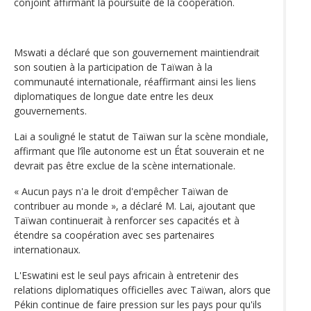
conjoint affirmant la poursuite de la coopération.
Mswati a déclaré que son gouvernement maintiendrait
son soutien à la participation de Taïwan à la
communauté internationale, réaffirmant ainsi les liens
diplomatiques de longue date entre les deux
gouvernements.
Lai a souligné le statut de Taïwan sur la scène mondiale,
affirmant que l’île autonome est un État souverain et ne
devrait pas être exclue de la scène internationale.
« Aucun pays n'a le droit d'empêcher Taïwan de
contribuer au monde », a déclaré M. Lai, ajoutant que
Taïwan continuerait à renforcer ses capacités et à
étendre sa coopération avec ses partenaires
internationaux.
L'Eswatini est le seul pays africain à entretenir des
relations diplomatiques officielles avec Taïwan, alors que
Pékin continue de faire pression sur les pays pour qu'ils