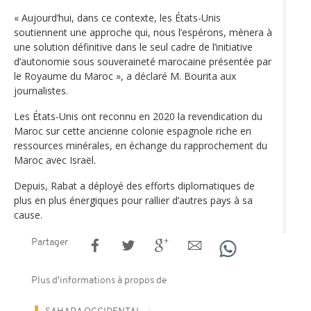
« Aujourd’hui, dans ce contexte, les États-Unis
soutiennent une approche qui, nous l’espérons, mènera à
une solution définitive dans le seul cadre de l’initiative
d’autonomie sous souveraineté marocaine présentée par
le Royaume du Maroc », a déclaré M. Bourita aux
journalistes.
Les États-Unis ont reconnu en 2020 la revendication du
Maroc sur cette ancienne colonie espagnole riche en
ressources minérales, en échange du rapprochement du
Maroc avec Israël.
Depuis, Rabat a déployé des efforts diplomatiques de
plus en plus énergiques pour rallier d’autres pays à sa
cause.
Partager
Plus d'informations à propos de