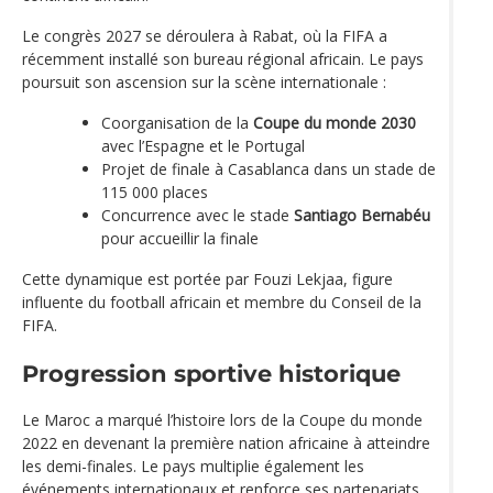
Le congrès 2027 se déroulera à Rabat, où la FIFA a
récemment installé son bureau régional africain. Le pays
poursuit son ascension sur la scène internationale :
Coorganisation de la
Coupe du monde 2030
avec l’Espagne et le Portugal
Projet de finale à Casablanca dans un stade de
115 000 places
Concurrence avec le stade
Santiago Bernabéu
pour accueillir la finale
Cette dynamique est portée par Fouzi Lekjaa, figure
influente du football africain et membre du Conseil de la
FIFA.
Progression sportive historique
Le Maroc a marqué l’histoire lors de la Coupe du monde
2022 en devenant la première nation africaine à atteindre
les demi-finales. Le pays multiplie également les
événements internationaux et renforce ses partenariats