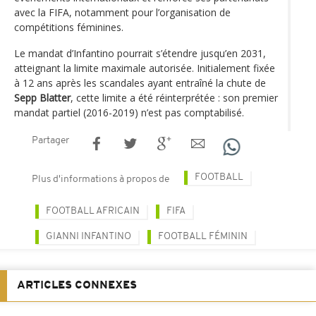
avec la FIFA, notamment pour l’organisation de
compétitions féminines.
Le mandat d’Infantino pourrait s’étendre jusqu’en 2031,
atteignant la limite maximale autorisée. Initialement fixée
à 12 ans après les scandales ayant entraîné la chute de
Sepp Blatter
, cette limite a été réinterprétée : son premier
mandat partiel (2016-2019) n’est pas comptabilisé.
Partager
FOOTBALL
Plus d'informations à propos de
FOOTBALL AFRICAIN
FIFA
GIANNI INFANTINO
FOOTBALL FÉMININ
ARTICLES CONNEXES