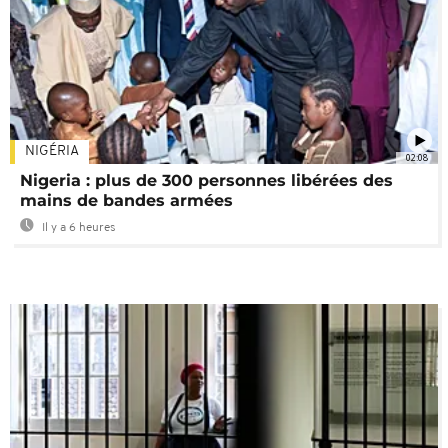
NIGÉRIA
02:08
Nigeria : plus de 300 personnes libérées des
mains de bandes armées
Il y a 6 heures