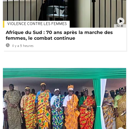
VIOLENCE CONTRE LES FEMMES
02:30
Afrique du Sud : 70 ans après la marche des
femmes, le combat continue
Il y a 5 heures