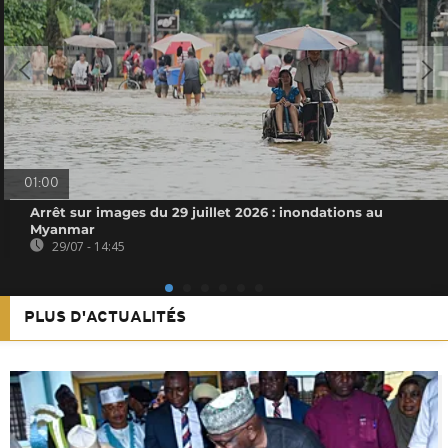
01:00
Arrêt sur images du 29 juillet 2026 : inondations au
Myanmar
29/07 - 14:45
PLUS D'ACTUALITÉS