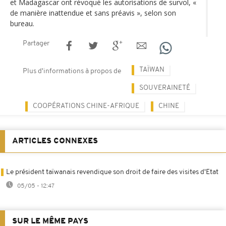
et Madagascar ont révoqué les autorisations de survol, «
de manière inattendue et sans préavis », selon son
bureau.
Partager
TAÏWAN
Plus d'informations à propos de
SOUVERAINETÉ
COOPÉRATIONS CHINE-AFRIQUE
CHINE
ARTICLES CONNEXES
Le président taïwanais revendique son droit de faire des visites d'Etat
05/05 - 12:47
SUR LE MÊME PAYS