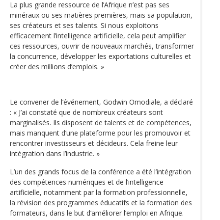
La plus grande ressource de l’Afrique n’est pas ses
minéraux ou ses matières premières, mais sa population,
ses créateurs et ses talents. Si nous exploitons
efficacement l’intelligence artificielle, cela peut amplifier
ces ressources, ouvrir de nouveaux marchés, transformer
la concurrence, développer les exportations culturelles et
créer des millions d’emplois. »
Le convener de l’événement, Godwin Omodiale, a déclaré
: « J’ai constaté que de nombreux créateurs sont
marginalisés. Ils disposent de talents et de compétences,
mais manquent d’une plateforme pour les promouvoir et
rencontrer investisseurs et décideurs. Cela freine leur
intégration dans l’industrie. »
L’un des grands focus de la conférence a été l’intégration
des compétences numériques et de l’intelligence
artificielle, notamment par la formation professionnelle,
la révision des programmes éducatifs et la formation des
formateurs, dans le but d’améliorer l’emploi en Afrique.