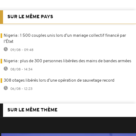
SUR LE MÊME PAYS
Nigeria : 1 500 couples unis lors d’un mariage collectif financé par
l’État
09/08 - 09:48
Nigeria : plus de 300 personnes libérées des mains de bandes armées
08/08 - 14:34
308 otages libérés lors d’une opération de sauvetage record
06/08 - 12:23
SUR LE MÊME THÈME