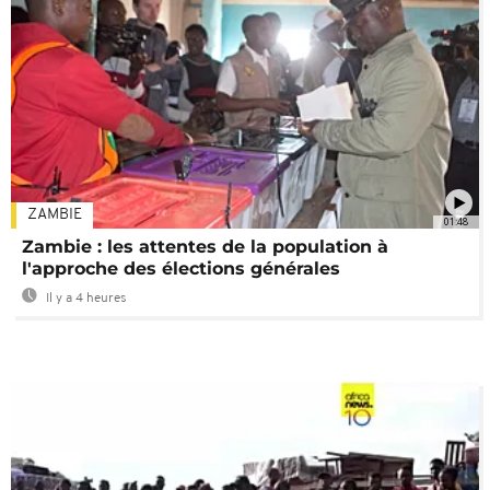
ZAMBIE
01:48
Zambie : les attentes de la population à
l'approche des élections générales
Il y a 4 heures