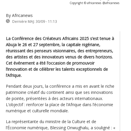
Copyright © africanews
@africanews
By Africanews
Dernière MAJ:
30/09 - 11:13
La Conférence des Créateurs Africains 2025 s’est tenue à
Abuja le 26 et 27 septembre, la capitale nigériane,
réunissant des penseurs visionnaires, des entrepreneurs,
des artistes et des innovateurs venus de divers horizons.
Cet événement a été l’occasion de promouvoir
l’innovation et de célébrer les talents exceptionnels de
l’Afrique.
Pendant deux jours, la conférence a mis en avant le riche
patrimoine créatif du continent ainsi que ses innovations
de pointe, présentées à des acteurs internationaux.
L’objectif : renforcer la place de l’Afrique dans l’économie
numérique et culturelle mondiale.
La représentante du ministre de la Culture et de
l’Économie numérique, Blessing Onwughalu, a souligné : «