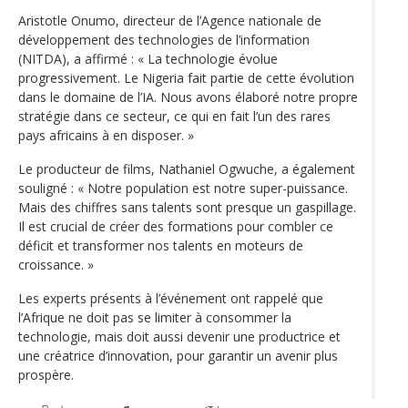
Aristotle Onumo, directeur de l’Agence nationale de
développement des technologies de l’information
(NITDA), a affirmé : « La technologie évolue
progressivement. Le Nigeria fait partie de cette évolution
dans le domaine de l’IA. Nous avons élaboré notre propre
stratégie dans ce secteur, ce qui en fait l’un des rares
pays africains à en disposer. »
Le producteur de films, Nathaniel Ogwuche, a également
souligné : « Notre population est notre super-puissance.
Mais des chiffres sans talents sont presque un gaspillage.
Il est crucial de créer des formations pour combler ce
déficit et transformer nos talents en moteurs de
croissance. »
Les experts présents à l’événement ont rappelé que
l’Afrique ne doit pas se limiter à consommer la
technologie, mais doit aussi devenir une productrice et
une créatrice d’innovation, pour garantir un avenir plus
prospère.