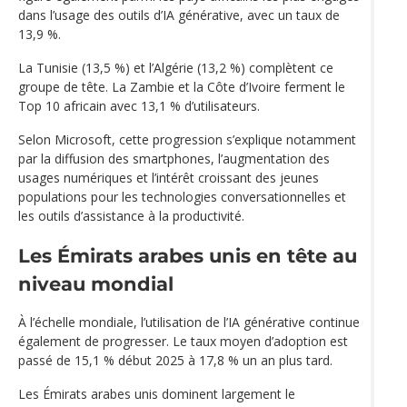
dans l’usage des outils d’IA générative, avec un taux de
13,9 %.
La Tunisie (13,5 %) et l’Algérie (13,2 %) complètent ce
groupe de tête. La Zambie et la Côte d’Ivoire ferment le
Top 10 africain avec 13,1 % d’utilisateurs.
Selon Microsoft, cette progression s’explique notamment
par la diffusion des smartphones, l’augmentation des
usages numériques et l’intérêt croissant des jeunes
populations pour les technologies conversationnelles et
les outils d’assistance à la productivité.
Les Émirats arabes unis en tête au
niveau mondial
À l’échelle mondiale, l’utilisation de l’IA générative continue
également de progresser. Le taux moyen d’adoption est
passé de 15,1 % début 2025 à 17,8 % un an plus tard.
Les Émirats arabes unis dominent largement le