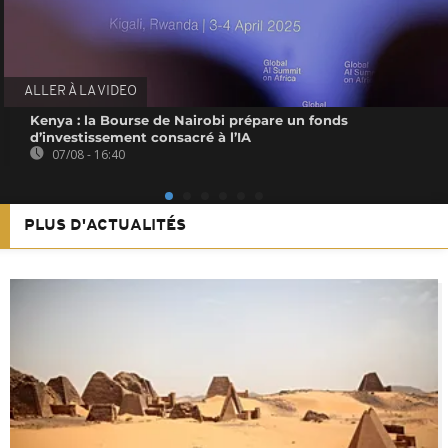
ALLER À LA VIDEO
Kenya : la Bourse de Nairobi prépare un fonds
d’investissement consacré à l’IA
07/08 - 16:40
PLUS D'ACTUALITÉS