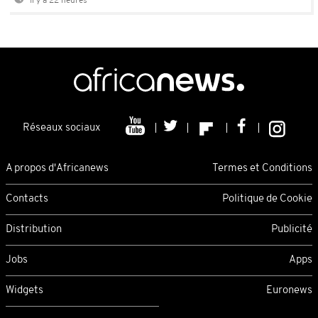
Il y a 22 heures
Réseaux sociaux
A propos d'Africanews
Termes et Conditions
Contacts
Politique de Cookie
Distribution
Publicité
Jobs
Apps
Widgets
Euronews