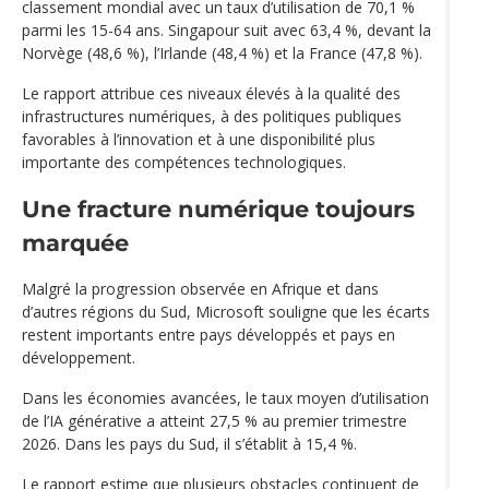
classement mondial avec un taux d’utilisation de 70,1 %
parmi les 15-64 ans. Singapour suit avec 63,4 %, devant la
Norvège (48,6 %), l’Irlande (48,4 %) et la France (47,8 %).
Le rapport attribue ces niveaux élevés à la qualité des
infrastructures numériques, à des politiques publiques
favorables à l’innovation et à une disponibilité plus
importante des compétences technologiques.
Une fracture numérique toujours
marquée
Malgré la progression observée en Afrique et dans
d’autres régions du Sud, Microsoft souligne que les écarts
restent importants entre pays développés et pays en
développement.
Dans les économies avancées, le taux moyen d’utilisation
de l’IA générative a atteint 27,5 % au premier trimestre
2026. Dans les pays du Sud, il s’établit à 15,4 %.
Le rapport estime que plusieurs obstacles continuent de