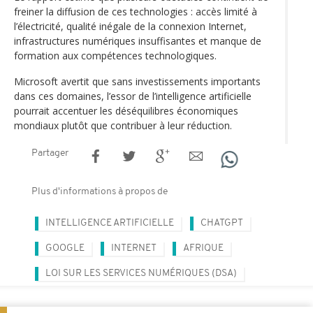
freiner la diffusion de ces technologies : accès limité à
l’électricité, qualité inégale de la connexion Internet,
infrastructures numériques insuffisantes et manque de
formation aux compétences technologiques.
Microsoft avertit que sans investissements importants
dans ces domaines, l’essor de l’intelligence artificielle
pourrait accentuer les déséquilibres économiques
mondiaux plutôt que contribuer à leur réduction.
Partager
Plus d'informations à propos de
INTELLIGENCE ARTIFICIELLE
CHATGPT
GOOGLE
INTERNET
AFRIQUE
LOI SUR LES SERVICES NUMÉRIQUES (DSA)