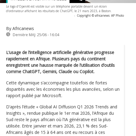
Le logo d'OpenAI est visible sur un téléphone portable devant un écran
d'ordinateur affichant les résultats de ChatGPT, le 21 mars 2023, à Boston.
-
Copyright © africanews
AP Photo
By Africanews
Dernière MAJ:
25/06 - 16:04
L’usage de l’intelligence artificielle générative progresse
rapidement en Afrique. Plusieurs pays du continent
enregistrent une hausse marquée de l’utilisation d’outils
comme ChatGPT, Gemini, Claude ou Copilot.
Cette dynamique s’accompagne toutefois de fortes
disparités avec les économies les plus avancées, selon un
rapport publié par Microsoft.
D’après l’étude « Global AI Diffusion Q1 2026 Trends and
Insights », rendue publique le 1er mai 2026, l’Afrique du
Sud reste le pays africain où l’IA générative est la plus
utilisée. Entre janvier et mars 2026, 23,1 % des Sud-
Africains âgés de 15 à 64 ans ont eu recours à ces