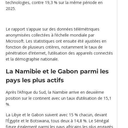
technologies, contre 19,3 % sur la même période en
2025.
Le rapport s’appuie sur des données télémétriques
anonymisées collectées à l’échelle mondiale par
Microsoft. Les statistiques ont ensuite été ajustées en
fonction de plusieurs critères, notamment le taux de
pénétration d’Internet, l’utilisation des appareils connectés
et la démographie nationale.
La Namibie et le Gabon parmi les
pays les plus actifs
Après l’Afrique du Sud, la Namibie arrive en deuxième
position sur le continent avec un taux d’utilisation de 15,1
%.
La Libye et le Gabon suivent avec 15 % chacun, devant
l’Égypte et le Botswana, tous deux à 14,8 %. Le Sénégal
figure également parmi les pays africains les plus engagés