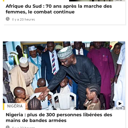
Afrique du Sud : 70 ans après la marche des
femmes, le combat continue
Il y a 20 heures
NIGÉRIA
02:08
Nigeria : plus de 300 personnes libérées des
mains de bandes armées