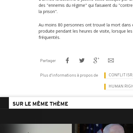
des "ennemis du régime" qui faisaient du "cont
la prison".
Au moins 80 personnes ont trouvé la mort dans ce
produite pendant les heures de visite, lorsque les 
fréquentés.
Partager
CONFLIT IS
Plus d'informations à propos de
HUMAN RIG
SUR LE MÊME THÈME