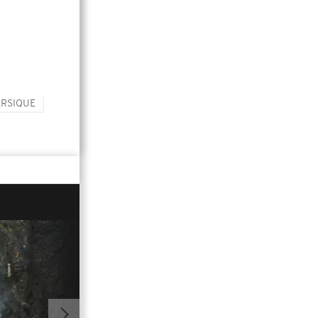
ERSIQUE