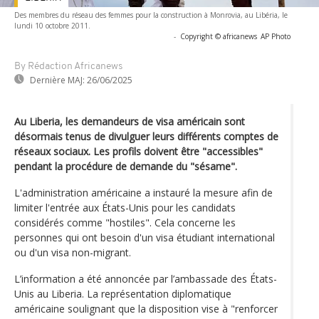
Des membres du réseau des femmes pour la construction à Monrovia, au Libéria, le
lundi 10 octobre 2011.
-
Copyright © africanews
AP Photo
By Rédaction Africanews
Dernière MAJ:
26/06/2025
Au Liberia, les demandeurs de visa américain sont
désormais tenus de divulguer leurs différents comptes de
réseaux sociaux. Les profils doivent être "accessibles"
pendant la procédure de demande du "sésame".
L'administration américaine a instauré la mesure afin de
limiter l'entrée aux États-Unis pour les candidats
considérés comme "hostiles". Cela concerne les
personnes qui ont besoin d'un visa étudiant international
ou d'un visa non-migrant.
L’information a été annoncée par l’ambassade des États-
Unis au Liberia. La représentation diplomatique
américaine soulignant que la disposition vise à "renforcer