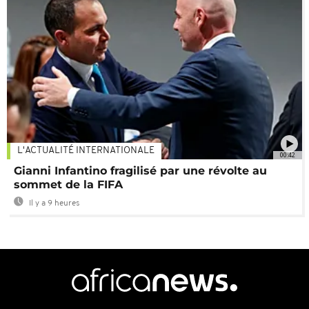
L'ACTUALITÉ INTERNATIONALE
00:42
Gianni Infantino fragilisé par une révolte au
sommet de la FIFA
Il y a 9 heures