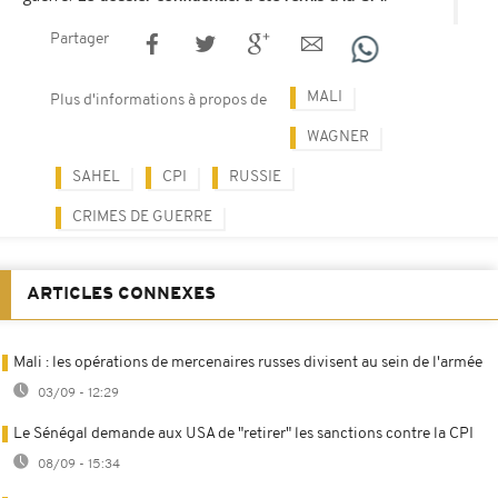
Partager
MALI
Plus d'informations à propos de
WAGNER
SAHEL
CPI
RUSSIE
CRIMES DE GUERRE
ARTICLES CONNEXES
Mali : les opérations de mercenaires russes divisent au sein de l'armée
03/09 - 12:29
Le Sénégal demande aux USA de "retirer" les sanctions contre la CPI
08/09 - 15:34