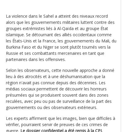
La violence dans le Sahel a atteint des niveaux record
alors que les gouvernements militaires luttent contre des
groupes extrémistes liés à Al-Qaïda et au groupe État
islamique. Se détournant des alliés occidentaux comme
les États-Unis et la France, les gouvernements du Mali, du
Burkina Faso et du Niger se sont plutôt tournés vers la
Russie et ses combattants mercenaires en tant que
partenaires dans les offensives.
Selon les observateurs, cette nouvelle approche a donné
lieu à des atrocités et à une déshumanisation que la
région n'avait pas connue depuis des décennies. Les
médias sociaux permettent de découvrir les horreurs
présumées qui se produisent souvent dans des zones
reculées, avec peu ou pas de surveillance de la part des
gouvernements ou des observateurs extérieurs.
Les experts affirment que les images, bien que difficiles à
vérifier, pourraient servir de preuves de ces crimes de
guerre.
Le dossier confidentiel a été remis à la CPI.