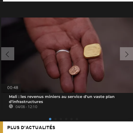
00:48
Mali : les revenus miniers au service d'un vaste plan
d'infrastructures
04/08 - 12:10
PLUS D'ACTUALITÉS