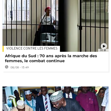
VIOLENCE CONTRE LES FEMMES
02:30
Afrique du Sud : 70 ans après la marche des
femmes, le combat continue
08/08 - 15:49