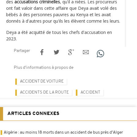
des
accusations criminelles
, qu'il a niées. Les procureurs
ont fait valoir dans cette affaire que Deya avait volé des
bébés à des personnes pauvres au Kenya et les avait
donnés à d'autres pour qu'ils les élèvent comme les leurs.
Deya a été acquitté de tous les chefs d'accusation en
2023.
Partager
Plus d'informations à propos de
ACCIDENT DE VOITURE
ACCIDENTS DE LA ROUTE
ACCIDENT
ARTICLES CONNEXES
Algérie : au moins 18 morts dans un accident de bus près d'Alger