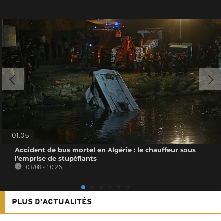
01:05
Accident de bus mortel en Algérie : le chauffeur sous
l'emprise de stupéfiants
03/08 - 10:26
PLUS D'ACTUALITÉS