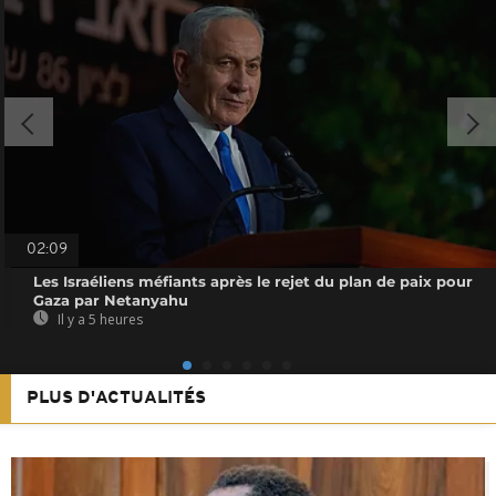
02:09
Les Israéliens méfiants après le rejet du plan de paix pour
Gaza par Netanyahu
Il y a 5 heures
PLUS D'ACTUALITÉS