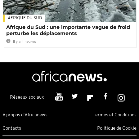
AFRIQUE DU SUD
Afrique du Sud : une importante vague de froid
perturbe les déplacements
Il y a 4 heures
Réseaux sociaux
A propos d'Africanews
Termes et Conditions
Contacts
Politique de Cookie