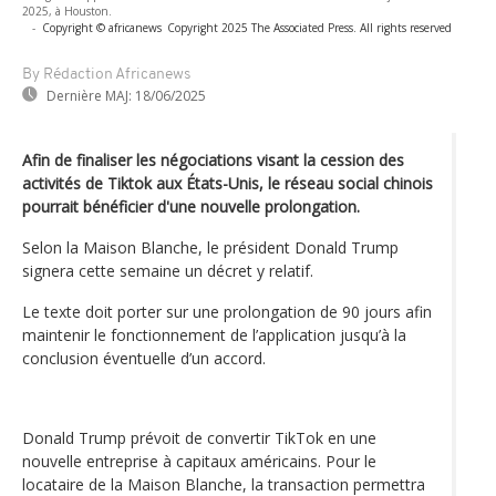
2025, à Houston.
-
Copyright © africanews
Copyright 2025 The Associated Press. All rights reserved
By Rédaction Africanews
Dernière MAJ:
18/06/2025
Afin de finaliser les négociations visant la cession des
activités de Tiktok aux États-Unis, le réseau social chinois
pourrait bénéficier d'une nouvelle prolongation.
Selon la Maison Blanche, le président Donald Trump
signera cette semaine un décret y relatif.
Le texte doit porter sur une prolongation de 90 jours afin
maintenir le fonctionnement de l’application jusqu’à la
conclusion éventuelle d’un accord.
Donald Trump prévoit de convertir TikTok en une
nouvelle entreprise à capitaux américains. Pour le
locataire de la Maison Blanche, la transaction permettra