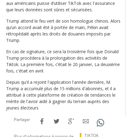
aux américains puisse d’utiliser TikTok avec l'assurance
que leurs données sont sûres et sécurisées.
Trump attend le feu vert de son homologue chinois. Alors
qu’un accord avait été à portée de main, Pékin avait
rétropédalé après les droits de douanes imposés par
Trump.
En cas de signature, ce sera la troisième fois que Donald
Trump procédera à la prolongation des activités de
Tiktok. La première fois, c’était le 20 janvier, La deuxième
fois, c'était en avril.
Depuis qu'il a rejoint l'application l'année dernière, M.
Trump a accumulé plus de 15 millions d'abonnés, et il a
attribué à cette plateforme de création de tendances le
mérite de l'avoir aidé à gagner du terrain auprès des
jeunes électeurs
Partager
TIKTOK
Plus d'informations à propos de