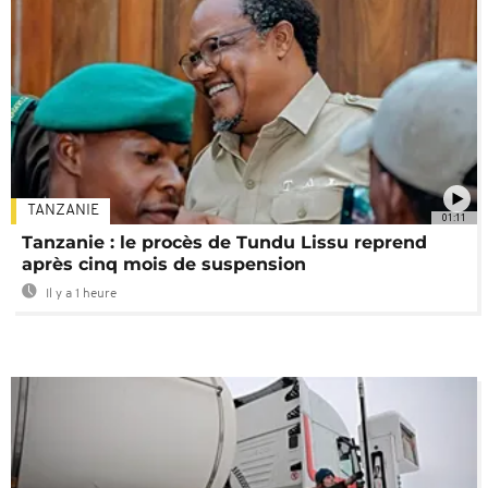
TANZANIE
01:11
Tanzanie : le procès de Tundu Lissu reprend
après cinq mois de suspension
Il y a 1 heure