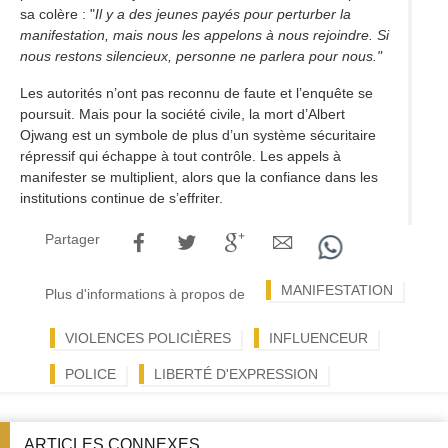
sa colère : "
Il y a des jeunes payés pour perturber la
manifestation, mais nous les appelons à nous rejoindre. Si
nous restons silencieux, personne ne parlera pour nous."
Les autorités n’ont pas reconnu de faute et l’enquête se
poursuit. Mais pour la société civile, la mort d’Albert
Ojwang est un symbole de plus d’un système sécuritaire
répressif qui échappe à tout contrôle. Les appels à
manifester se multiplient, alors que la confiance dans les
institutions continue de s’effriter.
Partager
MANIFESTATION
Plus d'informations à propos de
VIOLENCES POLICIÈRES
INFLUENCEUR
POLICE
LIBERTÉ D'EXPRESSION
ARTICLES CONNEXES