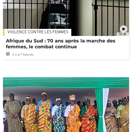
VIOLENCE CONTRE LES FEMMES
02:30
Afrique du Sud : 70 ans après la marche des
femmes, le combat continue
Il y a 7 heures