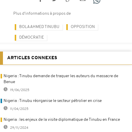
Plus d'informations à propos de
BOLA AHMED TINUBU
OPPOSITION
DÉMOCRATIE
ARTICLES CONNEXES
Nigeria : Tinubu demande de traquer les auteurs du massacre de
Benue
19/06/2025
Nigeria : Tinubu réorganise le secteur pétrolier en crise
11/04/2025
Nigeria : les enjeux de la visite diplomatique de Tinubu en France
29/11/2024