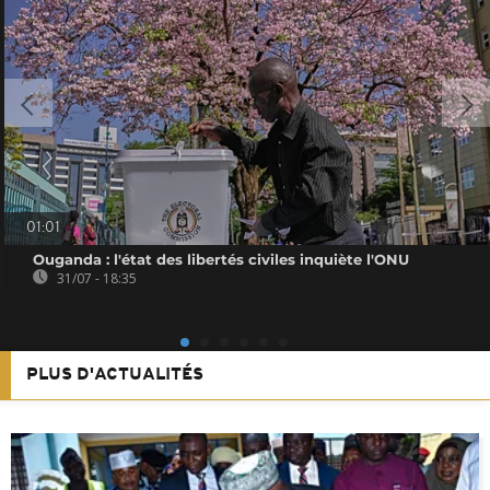
01:01
Ouganda : l'état des libertés civiles inquiète l'ONU
31/07 - 18:35
PLUS D'ACTUALITÉS