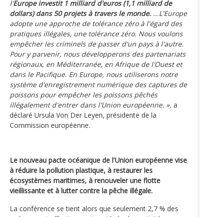
l'
Europe investit 1 milliard d'euros (1,1 milliard de
dollars) dans 50 projets à travers le monde.
...L'Europe
adopte une approche de tolérance zéro à l'égard des
pratiques illégales, une tolérance zéro. Nous voulons
empêcher les criminels de passer d'un pays à l'autre.
Pour y parvenir, nous développerons des partenariats
régionaux, en Méditerranée, en Afrique de l'Ouest et
dans le Pacifique. En Europe, nous utiliserons notre
système d'enregistrement numérique des captures de
poissons pour empêcher les poissons pêchés
illégalement d'entrer dans l'Union européenne. »,
a
déclaré Ursula Von Der Leyen, présidente de la
Commission européenne.
Le nouveau pacte océanique de l'Union européenne vise
à réduire la pollution plastique, à restaurer les
écosystèmes maritimes, à renouveler une flotte
vieillissante et à lutter contre la pêche illégale.
La conférence se tient alors que seulement 2,7 % des