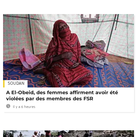
SOUDAN
A El-Obeid, des femmes affirment avoir été
violées par des membres des FSR
Il y a 6 heures